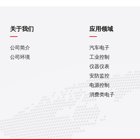
关于我们
应用领域
公司简介
汽车电子
公司环境
工业控制
仪器仪表
安防监控
电源控制
消费类电子