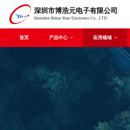
深圳市博浩元电子有限公司
Shenzhen Bohao Yuan Electronics Co., LTD
首页
产品中心
应用领域