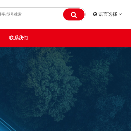
语言选择
联系我们