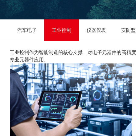
汽车电子
工业控制
仪器仪表
安防监
工业控制作为智能制造的核心支撑，对电子元器件的高精度
专业元器件应用。