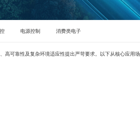
控
电源控制
消费类电子
、高可靠性及复杂环境适应性提出严苛要求。以下从核心应用场