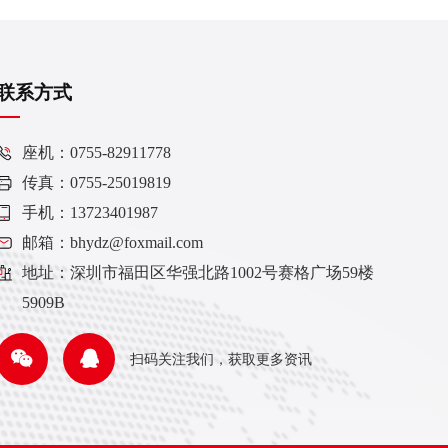
联系方式
座机：0755-82911778
传真：0755-25019819
手机：13723401987
邮箱：bhydz@foxmail.com
地址：深圳市福田区华强北路1002号赛格广场59楼
5909B
扫码关注我们，获取更多资讯