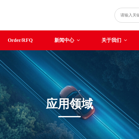
Order/RFQ
新闻中心
关于我们
应用领域