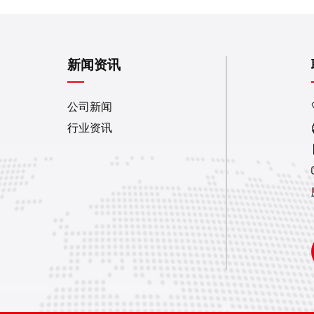
新闻资讯
公司新闻
行业资讯