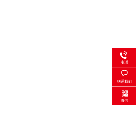
电话
联系我们
微信