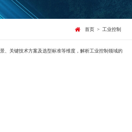
首页
>
工业控制
景、关键技术方案及选型标准等维度，解析工业控制领域的